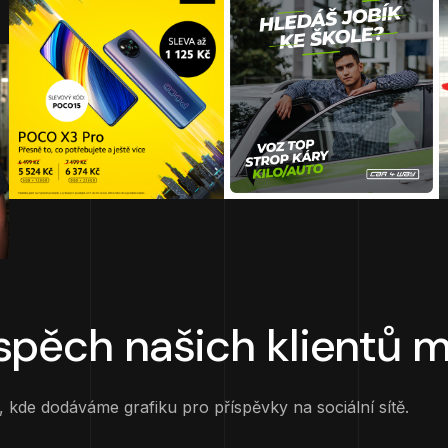
spěch našich klientů ml
 kde dodáváme grafiku pro příspěvky na sociální sítě.