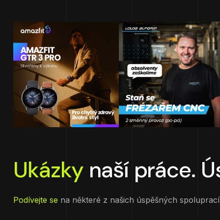
Ukázky
naší práce. Ú
Podívejte se
na některé z našich úspěšných spoluprací,