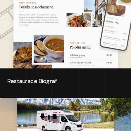
Restaurace Biograf