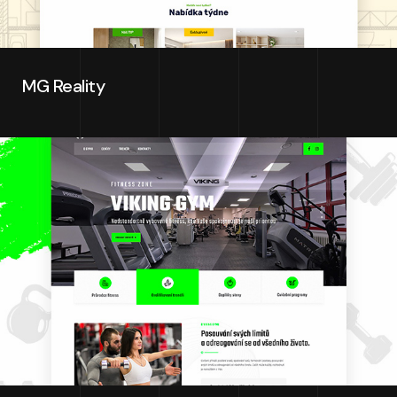
MG Reality