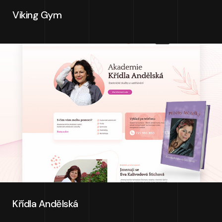
Viking Gym
Křídla Andělská