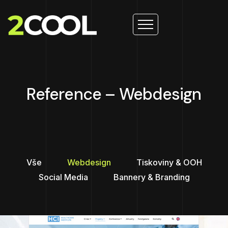
Reference – Webdesign
Vše
Webdesign
Tiskoviny & OOH
Social Media
Bannery & Branding