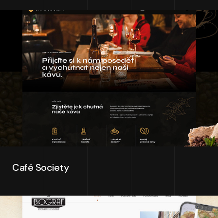
Café Society