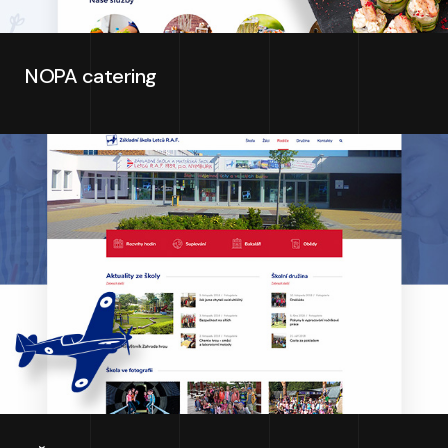
NOPA catering