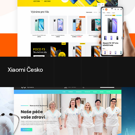
Xiaomi Česko